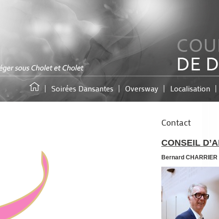
Soirées Dansantes
Oversway
Localisation
Contact
CONSEIL D’A
Bernard CHARRIER